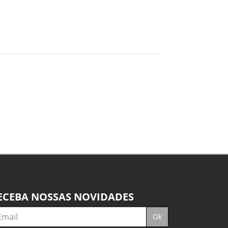
ECEBA NOSSAS NOVIDADES
ail
Ok