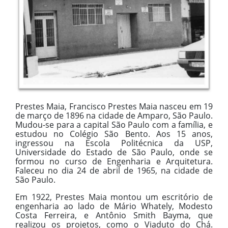
Prestes Maia, Francisco Prestes Maia nasceu em 19
de março de 1896 na cidade de Amparo, São Paulo.
Mudou-se para a capital São Paulo com a família, e
estudou no Colégio São Bento. Aos 15 anos,
ingressou na Escola Politécnica da USP,
Universidade do Estado de São Paulo, onde se
formou no curso de Engenharia e Arquitetura.
Faleceu no dia 24 de abril de 1965, na cidade de
São Paulo.
Em 1922, Prestes Maia montou um escritório de
engenharia ao lado de Mário Whately, Modesto
Costa Ferreira, e Antônio Smith Bayma, que
realizou os projetos, como o Viaduto do Chá.