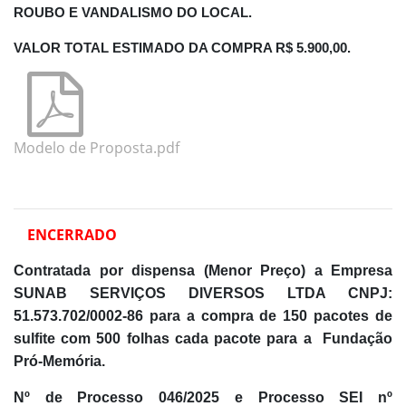
ROUBO E VANDALISMO DO LOCAL.
VALOR TOTAL ESTIMADO DA COMPRA
R$ 5.900,00.
Modelo de Proposta.pdf
ENCERRADO
Contratada por dispensa (Menor Preço) a Empresa
SUNAB SERVIÇOS DIVERSOS LTDA CNPJ:
51.573.702/0002-86 para a
compra de 150 pacotes de
sulfite com 500 folhas cada pacote para a Fundação
Pró-Memória.
Nº de Processo 046/2025 e Processo SEI nº