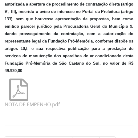
autorizada a abertura de procedimento de contratação direta (artigo
9°, III), inserido o aviso de interesse no Portal da Prefeitura (artigo
133), sem que houvesse apresentação de propostas, bem como
emitido parecer jurídico pela Procuradoria Geral do Município
9
,
dando prosseguimento da contratação, com a autorização do
representante legal da Fundação Pró-Memória, conforme dispõe os
artigos 10,I, e sua respectiva publicação para a prestação de
serviços de
manutenção dos aparelhos de ar condicionado desta
Fundação Pró-Memória de São Caetano do Sul, no valor de R$
49.930,00
NOTA DE EMPENHO.pdf