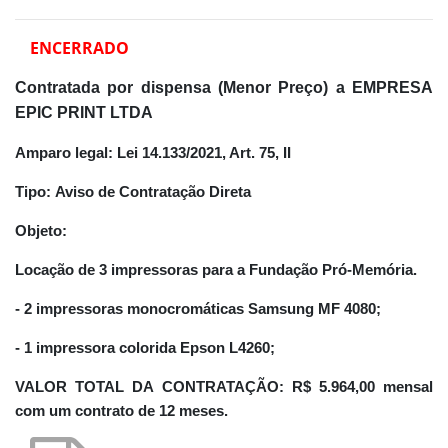
ENCERRADO
Contratada por dispensa (Menor Preço) a EMPRESA
EPIC PRINT LTDA
Amparo legal:
Lei 14.133/2021, Art. 75, II
Tipo:
Aviso de Contratação Direta
Objeto:
Locação de 3 impressoras para a Fundação Pró-Memória.
- 2 impressoras monocromáticas Samsung MF 4080;
- 1 impressora colorida Epson L4260;
VALOR TOTAL DA CONTRATAÇÃO:
R$ 5.964,00 mensal
com um contrato de 12 meses.