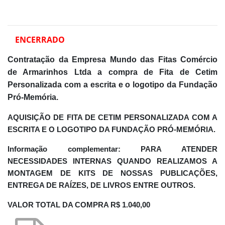
ENCERRADO
Contratação da Empresa Mundo das Fitas Comércio
de Armarinhos Ltda a
compra de Fita de Cetim
Personalizada com a escrita e o logotipo da Fundação
Pró-Memória.
AQUISIÇÃO DE FITA DE CETIM PERSONALIZADA COM A
ESCRITA E O LOGOTIPO DA FUNDAÇÃO PRÓ-MEMÓRIA.
Informação complementar:
PARA ATENDER
NECESSIDADES INTERNAS QUANDO REALIZAMOS A
MONTAGEM DE KITS DE NOSSAS PUBLICAÇÕES,
ENTREGA DE RAÍZES, DE LIVROS ENTRE OUTROS.
VALOR TOTAL DA COMPRA
R$ 1.040,00