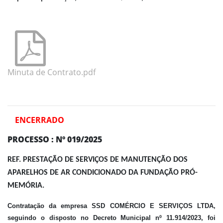
Minuta de Contrato.pdf
ENCERRADO
PROCESSO : Nº 019/2025
REF. PRESTAÇÃO DE SERVIÇOS DE MANUTENÇÃO DOS
APARELHOS DE AR CONDICIONADO DA FUNDAÇÃO PRÓ-
MEMÓRIA.
Contratação da empresa SSD COMÉRCIO E SERVIÇOS LTDA
,
seguindo o disposto no Decreto Municipal nº 11.914/2023, foi