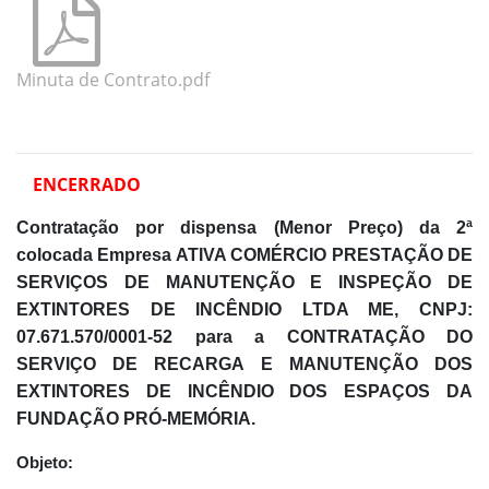
Minuta de Contrato.pdf
ENCERRADO
Contratação por dispensa (Menor Preço) da 2ª
colocada Empresa ATIVA COMÉRCIO PRESTAÇÃO DE
SERVIÇOS DE MANUTENÇÃO E INSPEÇÃO DE
EXTINTORES DE INCÊNDIO LTDA ME, CNPJ:
07.671.570/0001-52 para a
CONTRATAÇÃO DO
SERVIÇO DE RECARGA E MANUTENÇÃO DOS
EXTINTORES DE INCÊNDIO DOS ESPAÇOS DA
FUNDAÇÃO PRÓ-MEMÓRIA.
Objeto: