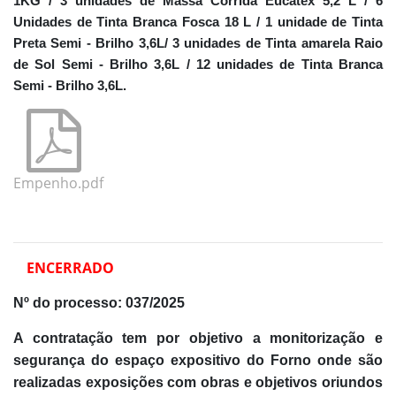
1KG / 3 unidades de Massa Corrida Eucatex 5,2 L / 6
Unidades de Tinta Branca Fosca 18 L / 1 unidade de Tinta
Preta Semi - Brilho 3,6L/ 3 unidades de Tinta amarela Raio
de Sol Semi - Brilho 3,6L / 12 unidades de Tinta Branca
Semi - Brilho 3,6L.
Empenho.pdf
ENCERRADO
Nº do processo:
037/2025
A contratação tem por objetivo a monitorização e
segurança do espaço expositivo do Forno onde são
realizadas exposições com obras e objetivos oriundos