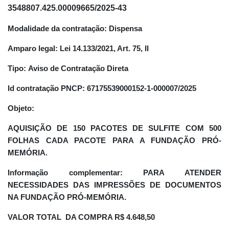
3548807.425.00009665/2025-43
Modalidade da contratação:
Dispensa
Amparo legal:
Lei 14.133/2021, Art. 75, II
Tipo:
Aviso de Contratação Direta
Id contratação PNCP:
67175539000152-1-000007/2025
Objeto:
AQUISIÇÃO DE 150 PACOTES DE SULFITE COM 500
FOLHAS CADA PACOTE PARA A FUNDAÇÃO PRÓ-
MEMÓRIA.
Informação complementar:
PARA ATENDER
NECESSIDADES DAS IMPRESSÕES DE DOCUMENTOS
NA FUNDAÇÃO PRÓ-MEMÓRIA.
VALOR TOTAL DA COMPRA
R$ 4.648,50