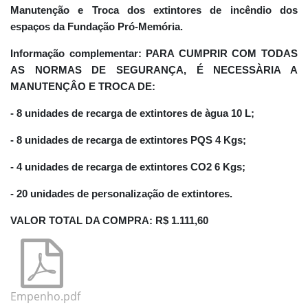
Manutenção e Troca dos extintores de incêndio dos
espaços da Fundação Pró-Memória.
Informação complementar:
PARA CUMPRIR COM TODAS
AS NORMAS DE SEGURANÇA, É NECESSÀRIA A
MANUTENÇÂO E TROCA DE:
- 8 unidades de recarga de extintores de àgua 10 L;
- 8 unidades de recarga de extintores PQS 4 Kgs;
- 4 unidades de recarga de extintores CO2 6 Kgs;
- 20 unidades de personalização de extintores.
VALOR TOTAL DA COMPRA:
R$ 1.111,60
Empenho.pdf