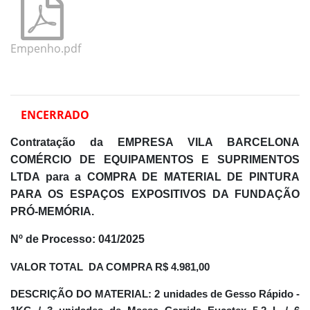
Empenho.pdf
ENCERRADO
Contratação da EMPRESA VILA BARCELONA
COMÉRCIO DE EQUIPAMENTOS E SUPRIMENTOS
LTDA para a
COMPRA DE MATERIAL DE PINTURA
PARA OS ESPAÇOS EXPOSITIVOS DA FUNDAÇÃO
PRÓ-MEMÓRIA.
Nº de Processo:
041/2025
VALOR TOTAL DA COMPRA
R$ 4.981,00
DESCRIÇÃO DO MATERIAL:
2 unidades de Gesso Rápido -