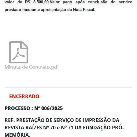
.
valor de R$
8.500,00
Valor pago após conclusão do serviço
prestado mediante apresentação da Nota Fiscal.
Minuta de Contrato.pdf
ENCERRADO
PROCESSO : Nº 006/2025
REF. PRESTAÇÃO DE SERVIÇO DE IMPRESSÃO DA
REVISTA RAÍZES Nº 70 e Nº 71 DA FUNDAÇÃO PRÓ-
MEMÓRIA.